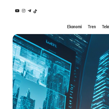
Ekonomi
Tren
Tekn