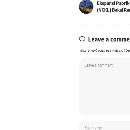
Ekspansi Pabrik
(NCKL) Bakal R
Leave a comme
Your email address will not be