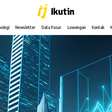
ologi
Newsletter
Data Pasar
Lowongan
Kontak