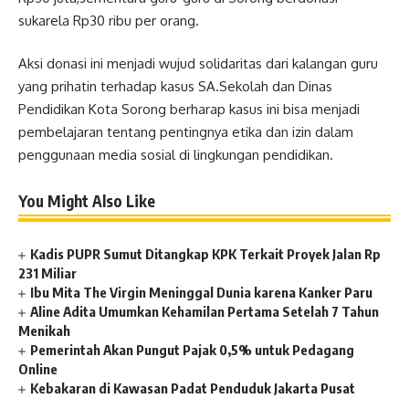
sukarela Rp30 ribu per orang.
Aksi donasi ini menjadi wujud solidaritas dari kalangan guru
yang prihatin terhadap kasus SA.Sekolah dan Dinas
Pendidikan Kota Sorong berharap kasus ini bisa menjadi
pembelajaran tentang pentingnya etika dan izin dalam
penggunaan media sosial di lingkungan pendidikan.
You Might Also Like
Kadis PUPR Sumut Ditangkap KPK Terkait Proyek Jalan Rp
231 Miliar
Ibu Mita The Virgin Meninggal Dunia karena Kanker Paru
Aline Adita Umumkan Kehamilan Pertama Setelah 7 Tahun
Menikah
Pemerintah Akan Pungut Pajak 0,5% untuk Pedagang
Online
Kebakaran di Kawasan Padat Penduduk Jakarta Pusat