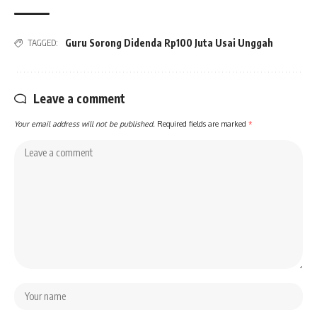
Guru Sorong Didenda Rp100 Juta Usai Unggah
TAGGED:
Leave a comment
Your email address will not be published.
Required fields are marked
*