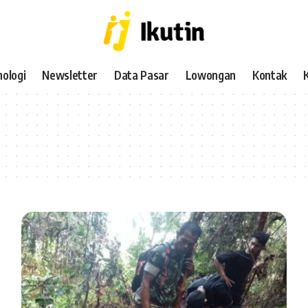
ologi
Newsletter
Data Pasar
Lowongan
Kontak