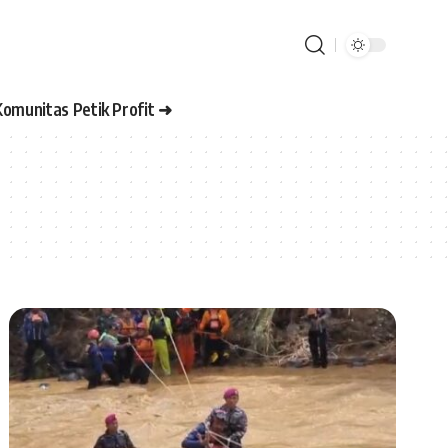
Komunitas Petik Profit ➜