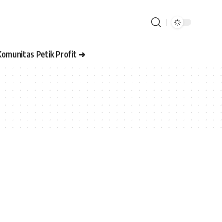
Komunitas Petik Profit ➜