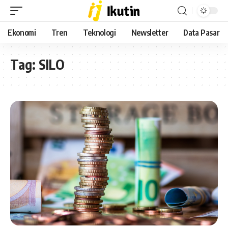
Ekonomi
Tren
Teknologi
Newsletter
Data Pasar
Tag:
SILO