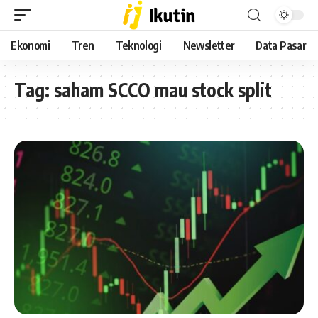
Ekonomi
Tren
Teknologi
Newsletter
Data Pasar
Tag:
saham SCCO mau stock split