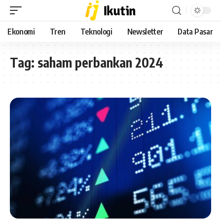
Ekonomi
Tren
Teknologi
Newsletter
Data Pasar
Tag:
saham perbankan 2024