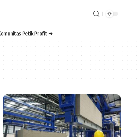
Komunitas Petik Profit ➜