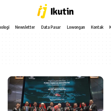
ologi
Newsletter
Data Pasar
Lowongan
Kontak