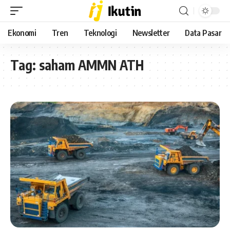
Ekonomi
Tren
Teknologi
Newsletter
Data Pasar
Tag:
saham AMMN ATH