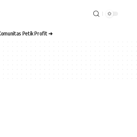
Komunitas Petik Profit ➜