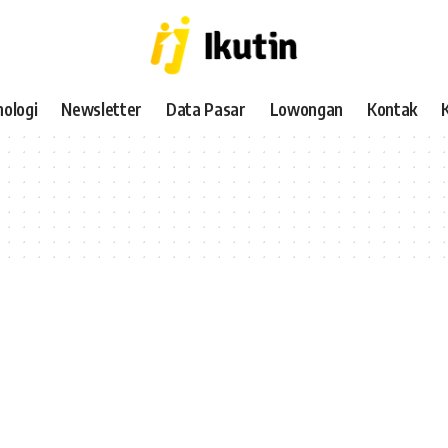
ologi
Newsletter
Data Pasar
Lowongan
Kontak