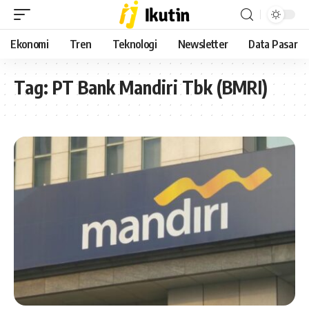
Ekonomi
Tren
Teknologi
Newsletter
Data Pasar
Tag:
PT Bank Mandiri Tbk (BMRI)