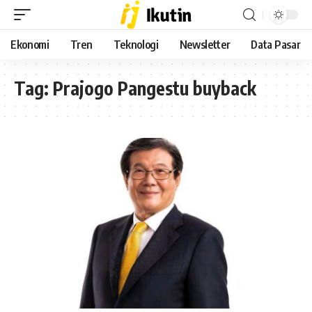
Ekonomi
Tren
Teknologi
Newsletter
Data Pasar
Tag:
Prajogo Pangestu buyback