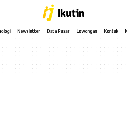
ologi
Newsletter
Data Pasar
Lowongan
Kontak