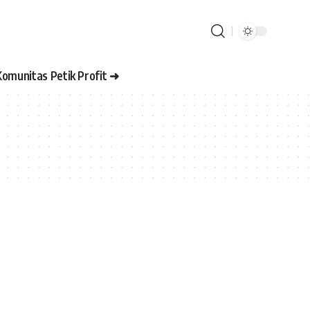
Komunitas Petik Profit ➜