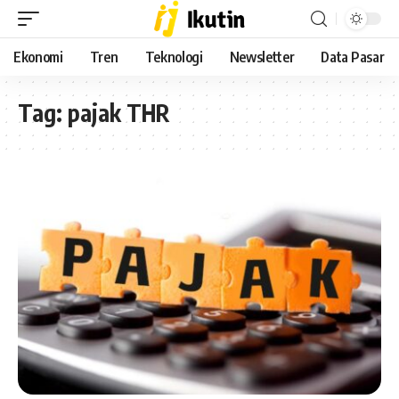
Ekonomi
Tren
Teknologi
Newsletter
Data Pasar
Tag:
pajak THR