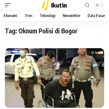
Ekonomi
Tren
Teknologi
Newsletter
Data Pasar
Tag:
Oknum Polisi di Bogor