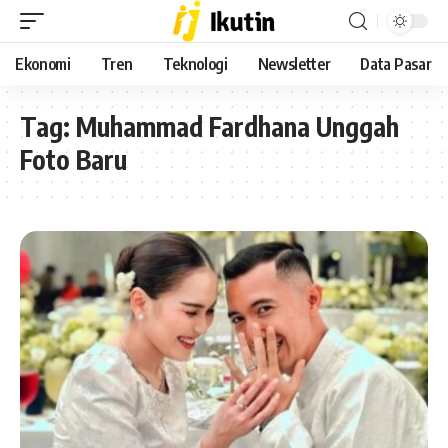
Ekonomi
Tren
Teknologi
Newsletter
Data Pasar
Tag:
Muhammad Fardhana Unggah
Foto Baru