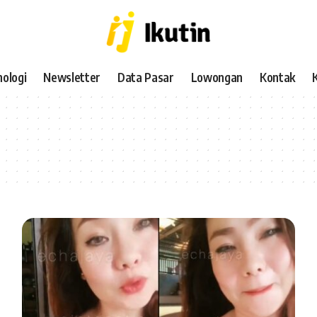
ologi
Newsletter
Data Pasar
Lowongan
Kontak