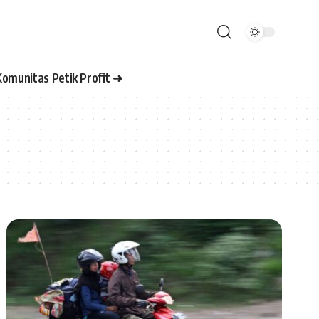
Komunitas Petik Profit ➜