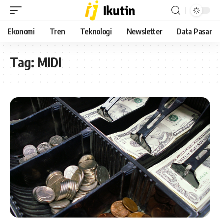
Ekonomi
Tren
Teknologi
Newsletter
Data Pasar
Tag:
MIDI