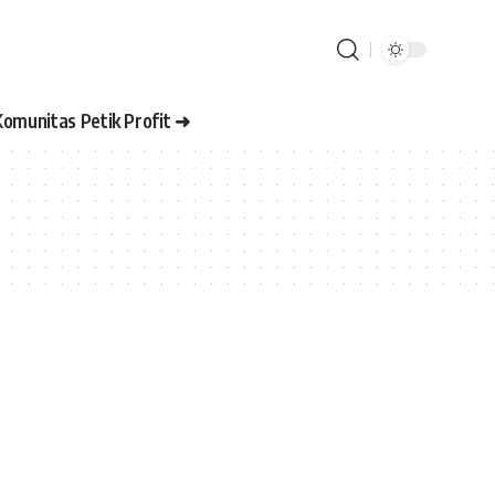
Komunitas Petik Profit ➜