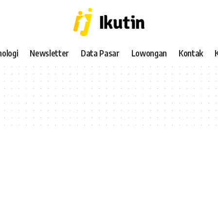
ologi
Newsletter
Data Pasar
Lowongan
Kontak