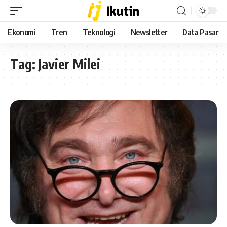
Ekonomi
Tren
Teknologi
Newsletter
Data Pasar
Tag:
Javier Milei