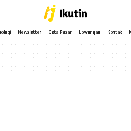
ologi
Newsletter
Data Pasar
Lowongan
Kontak