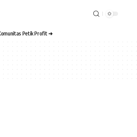
Komunitas Petik Profit ➜