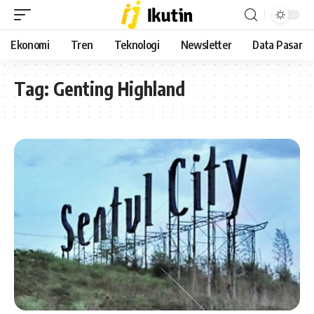
Ekonomi
Tren
Teknologi
Newsletter
Data Pasar
Tag:
Genting Highland