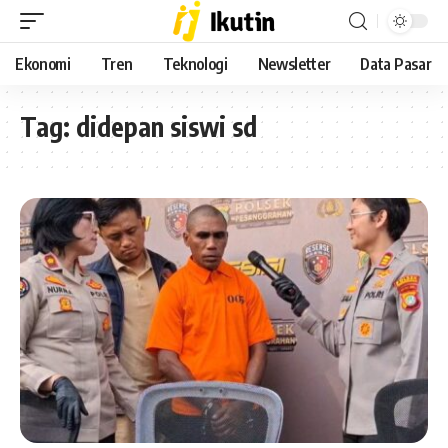
Ekonomi
Tren
Teknologi
Newsletter
Data Pasar
Tag:
didepan siswi sd