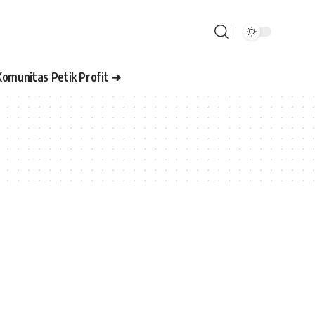
Komunitas Petik Profit ➜