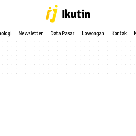
ologi
Newsletter
Data Pasar
Lowongan
Kontak