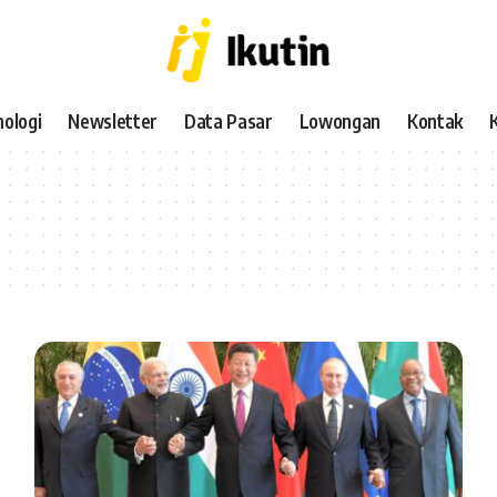
ologi
Newsletter
Data Pasar
Lowongan
Kontak