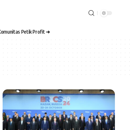
Komunitas Petik Profit ➜