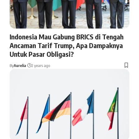
Indonesia Mau Gabung BRICS di Tengah
Ancaman Tarif Trump, Apa Dampaknya
Untuk Pasar Obligasi?
By
Aurelia
2 years ago