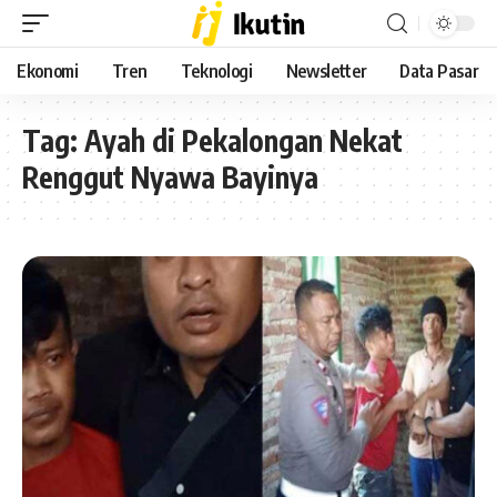
Ekonomi
Tren
Teknologi
Newsletter
Data Pasar
Tag:
Ayah di Pekalongan Nekat
Renggut Nyawa Bayinya