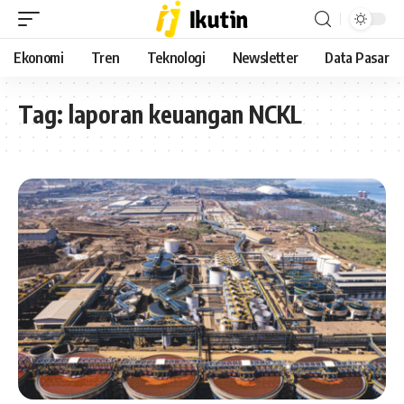
Ekonomi
Tren
Teknologi
Newsletter
Data Pasar
Tag:
laporan keuangan NCKL