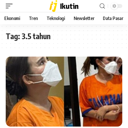
Ekonomi
Tren
Teknologi
Newsletter
Data Pasar
Tag:
3.5 tahun